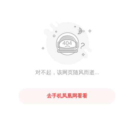
对不起，该网页随风而逝...
去手机凤凰网看看