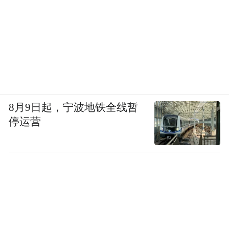
8月9日起，宁波地铁全线暂
停运营