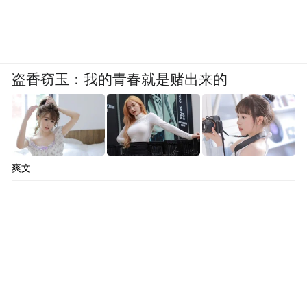
盗香窃玉：我的青春就是赌出来的
爽文