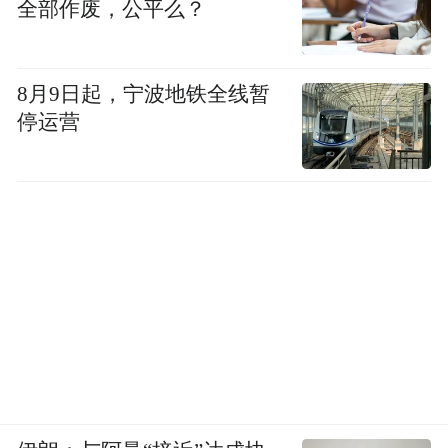
全部作废，公平么？
8月9日起，宁波地铁全线暂
停运营