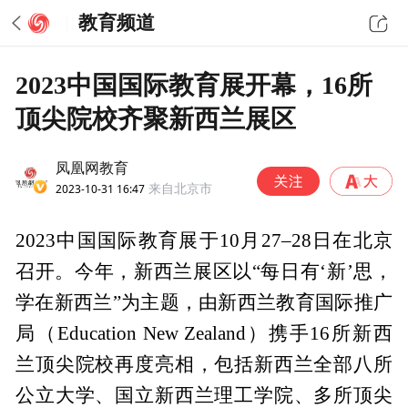
教育频道
2023中国国际教育展开幕，16所
顶尖院校齐聚新西兰展区
凤凰网教育
2023-10-31 16:47
来自北京市
2023中国国际教育展于10月27–28日在北京
召开。今年，新西兰展区以“每日有‘新’思，
学在新西兰”为主题，由新西兰教育国际推广
局（Education New Zealand）携手16所新西
兰顶尖院校再度亮相，包括新西兰全部八所
公立大学、国立新西兰理工学院、多所顶尖