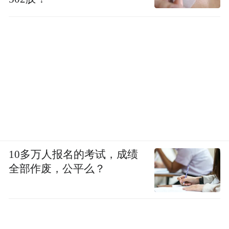
10多万人报名的考试，成绩
全部作废，公平么？