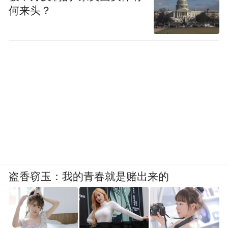
何来头？
盗香窃玉：我的青春就是赌出来的