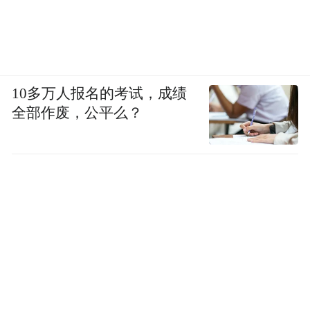
10多万人报名的考试，成绩
全部作废，公平么？