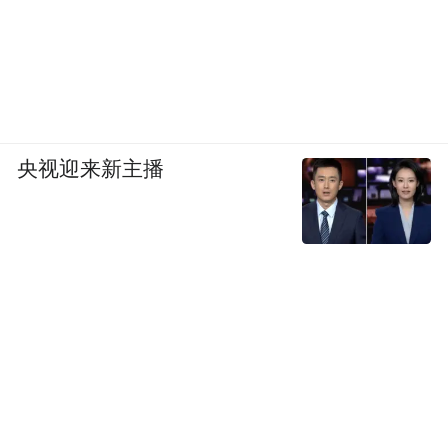
央视迎来新主播