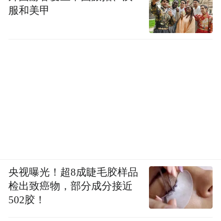
服和美甲
央视曝光！超8成睫毛胶样品
检出致癌物，部分成分接近
502胶！