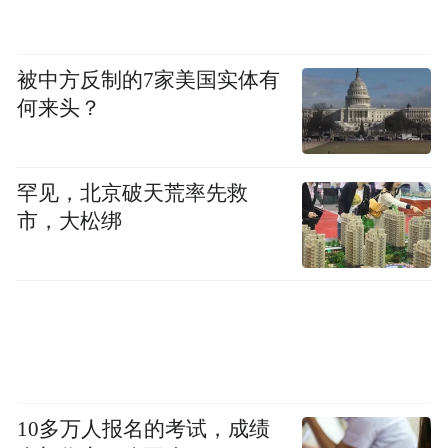
被中方反制的7家美国实体有
何来头？
罕见，北京破天荒率先救
市，大松绑
10多万人报名的考试，成绩