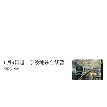
8月9日起，宁波地铁全线暂
停运营