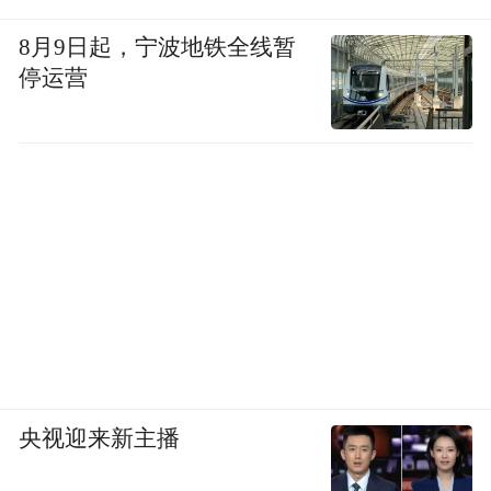
8月9日起，宁波地铁全线暂
停运营
央视迎来新主播