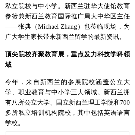
私立院校与中小学。新西兰驻华大使馆教育
参赞兼新西兰教育国际推广局大中华区主任
——张典（Michael Zhang）也莅临现场，为
广大学生家长带来新西兰留学的最新资讯。
顶尖院校齐聚教育展，重点发力科技学科领
域
今年，来自新西兰的参展院校涵盖公立大
学、职业教育与中小学三大领域。新西兰拥
有八所公立大学、国立新西兰理工学院和700
多所私立培训机构院校，其中包括英语语言
学校。