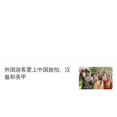
外国游客爱上中国旅拍、汉
服和美甲