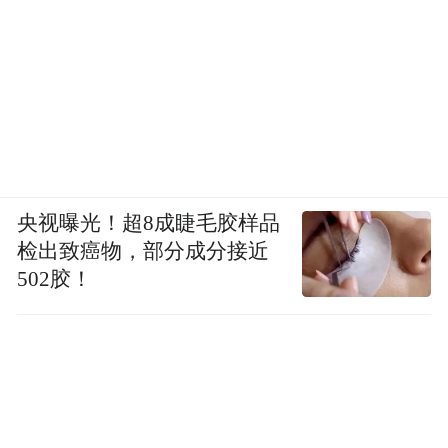
央视曝光！超8成睫毛胶样品
检出致癌物，部分成分接近
502胶！