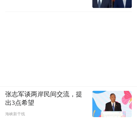
张志军谈两岸民间交流，提
出3点希望
海峡新干线