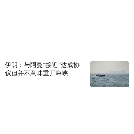
伊朗：与阿曼“接近”达成协
议但并不意味重开海峡