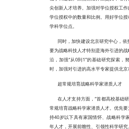
尖创新人才培养。加强对学位授权工作
学位授权中的数量和比例。用好学位授
学科学位点。
同时，加快建设北京研究中心，依
要为战略科技人才特别是海外引进的战
沿，加强“从0到1”的基础研究探索
时，加强对引进的高水平专家提供北京
超常规培育战略科学家潜质人才
在人才支持方面，“首都高校基础研
常规培育战略科学家潜质人才。优先要
持40岁以下具有家国情怀、战略科学
年人才，开展前瞻性、引领性科学研究