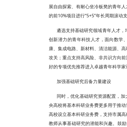
展自由探索、有耐心坐冷板凳的青年人
的前10%项目进行“5+5”年长周期滚动
遴选支持基础研究领域青年人才，
创新潜力的青年科技人才，面向数学
康、集成电路、新材料、清洁能源、高
攻关；重点支持高风险、非共识方向前
好的专项优先推荐进入卓越青年科学家
加强基础研究后备力量建设
同时，优化基础研究资源配置，加
央高校将基本科研业务费更多用于推动
高校设立基本科研业务费，支持市属高
教师从事基础研究的潜能和兴趣。鼓励