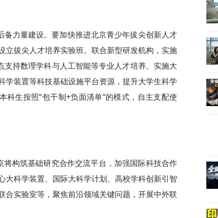
后备力量建设。要加快推进北京青少年拔尖创新人才
设立拔尖人才培养实验班。联合新型研发机构，实施
重点支持数理学科与人工智能等专业人才培养。实施大
科学装置等科技基础设施平台资源，提升大学生科学
本科生按照“包干制+负面清单”的模式，自主支配使
北京将构筑基础研究合作交流平台，加强国际科技合作
心大科学装置、国际大科学计划、高校学科创新引智
联合实验室等，聚焦前沿领域关键问题，开展中外联