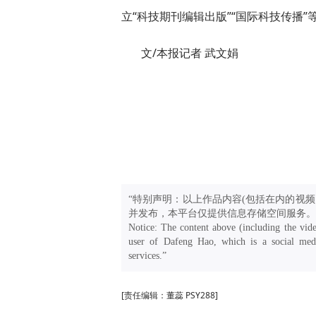
立“科技期刊编辑出版”“国际科技传播
文/本报记者 武文娟
“特别声明：以上作品内容(包括在内的视频
并发布，本平台仅提供信息存储空间服务。
Notice: The content above (including the vide
user of Dafeng Hao, which is a social medi
services.”
[责任编辑：董蕊 PSY288]