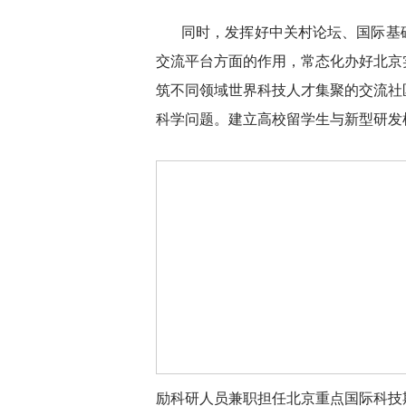
同时，发挥好中关村论坛、国际基
交流平台方面的作用，常态化办好北京
筑不同领域世界科技人才集聚的交流社
科学问题。建立高校留学生与新型研发
励科研人员兼职担任北京重点国际科技