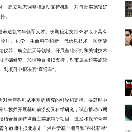
才。建立动态调整和滚动支持机制，对每批实施较好
支持。
培养造就青年领军人才。长期稳定支持35岁以下具有
、物理、化学、生命科学和新一代信息技术、医药健
端仪器、航空航天等领域，开展基础研究和关键技术
沿基础研究。加强项目接续支持，对市属高校实施较
计划项目申报决赛“直通车”。
大对青年教师从事基础研究的引导和支持。要鼓励中
青年教师开展基础前沿交叉科学研究；试点推动市属
校结合自身特点自主实施科研项目，激发和保护青年
青年教师申报北京市自然科学基金项目和“科技新星”