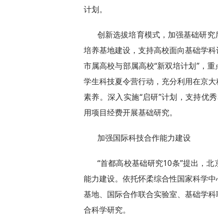
计划。
创新选拔培育模式，加强基础研究
培养基地建设，支持高校面向基础学科
市属高校与部属高校“新双培计划”，
学生科技夏令营行动，充分利用在京大
素养。深入实施“启研”计划，支持优秀
用项目经费开展基础研究。
加强国际科技合作能力建设
“首都高校基础研究10条”提出，
能力建设。依托怀柔综合性国家科学中
基地、国际合作联合实验室、基础学科
合科学研究。