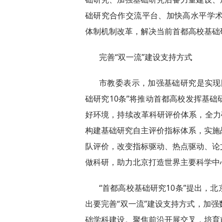
础研究合作交流平台、加快高水平学术
体制机制改革，解决当前首都高校基础
完善“双一流”建设支持方式
市教委表示，加强基础研究是实现
础研究10条”将推动首都高校发挥基
好环境，持续改革科研评价体系，全力
构建基础研究自主评价指标体系，实施
队评价，改变指标驱动、热点驱动、论
做科研，助力北京打造世界主要科学中
“首都高校基础研究10条”提出，
出要完善“双一流”建设支持方式，加
础学科建设。聚焦前沿开展交叉，培育