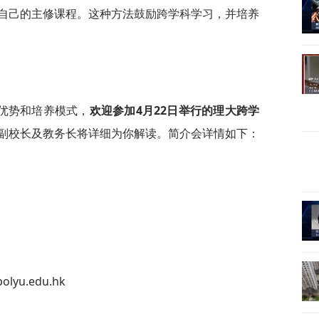
自己的主修课程。这种方法鼓励跨学科学习，并培养
优势和培养模式，
欢迎参加4月22日举行的理大
跨学
副校长及教务长将详细为你解读。简介会详情如下：
lyu.edu.hk