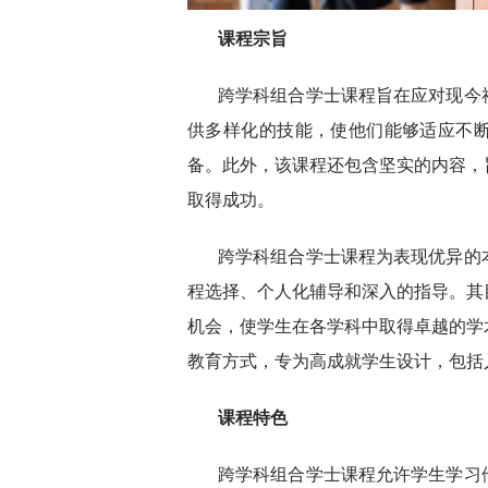
课程宗旨
跨学科组合学士课程旨在应对现今
供多样化的技能，使他们能够适应不
备。此外，该课程还包含坚实的内容，
取得成功。
跨学科组合学士课程为表现优异的
程选择、个人化辅导和深入的指导。其
机会，使学生在各学科中取得卓越的学
教育方式，专为高成就学生设计，包括
课程特
色
跨学科组合学士课程允许学生学习