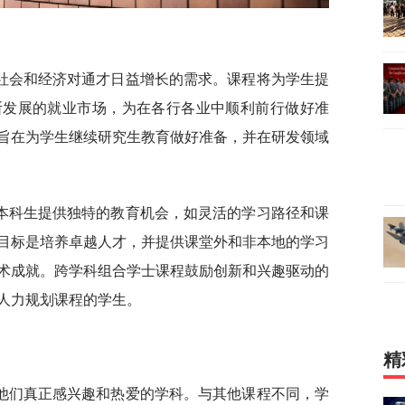
社会和经济对通才日益增长的需求。课程将为学生提
断发展的就业市场，为在各行各业中顺利前行做好准
旨在为学生继续研究生教育做好准备，并在研发领域
本科生提供独特的教育机会，如灵活的学习路径和课
目标是培养卓越人才，并提供课堂外和非本地的学习
术成就。跨学科组合学士课程鼓励创新和兴趣驱动的
人力规划课程的学生。
精
他们真正感兴趣和热爱的学科。与其他课程不同，学