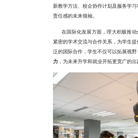
新教学方法、校企协作计划及服务学习
责任感的未来领袖。
在国际化发展方面，理大积极推动
紧密的学术交流与合作关系，为学生提
泛的国际合作，学生不仅可以拓展视野
力
，为未来升学和就业开拓更宽广的出