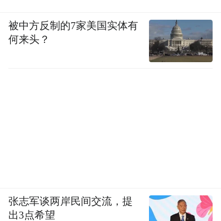
被中方反制的7家美国实体有
何来头？
张志军谈两岸民间交流，提
出3点希望