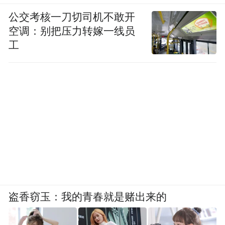
公交考核一刀切司机不敢开
空调：别把压力转嫁一线员
工
盗香窃玉：我的青春就是赌出来的