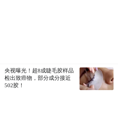
央视曝光！超8成睫毛胶样品
检出致癌物，部分成分接近
502胶！