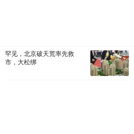
罕见，北京破天荒率先救
市，大松绑