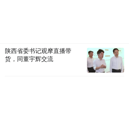
陕西省委书记观摩直播带
货，同董宇辉交流