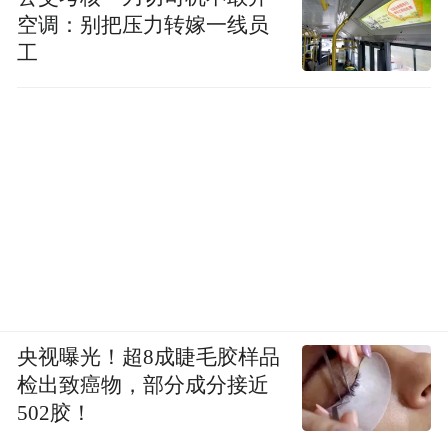
空调：别把压力转嫁一线员
工
央视曝光！超8成睫毛胶样品
检出致癌物，部分成分接近
502胶！