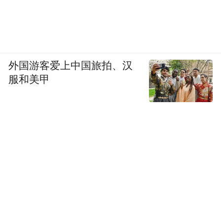
外国游客爱上中国旅拍、汉
服和美甲