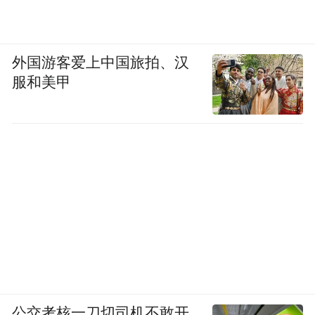
外国游客爱上中国旅拍、汉
服和美甲
公交考核一刀切司机不敢开