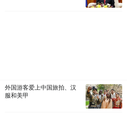
外国游客爱上中国旅拍、汉
服和美甲