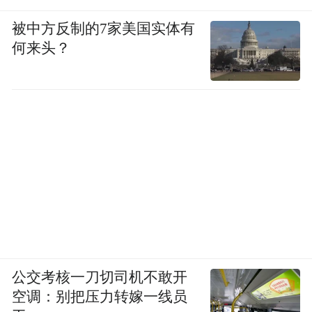
被中方反制的7家美国实体有
何来头？
公交考核一刀切司机不敢开
空调：别把压力转嫁一线员