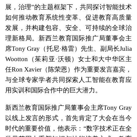
展，治理”的主题框架下，共同探讨智能技术
如何推动教育系统性变革、促进教育高质量
发展，并构建包容、安全、可持续的全球治
理新格局。新西兰教育国际推广局董事会主
席Tony Gray（托尼·格雷）先生、副局长Julia
Wootton（茱莉亚·沃顿）女士和大中华区主
任Ron Xavier（陈荣恩）作为重要发言嘉宾，
与全球专家学者共同探索人工智能在教育应
用实训和国际合作中的巨大潜力。
新西兰教育国际推广局董事会主席Tony Gray
以线上发言的形式，首先肯定了大会在当今
时代的重要价值，他表示：“数字技术正在全