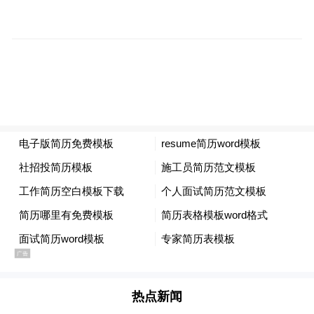
分享这一经验，并向中国学习，探索能助力
双方职业教育体系能力建设的合作，以迎接
人工智能技术驱动的未来。”
热点新闻