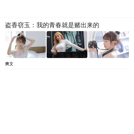
盗香窃玉：我的青春就是赌出来的
爽文