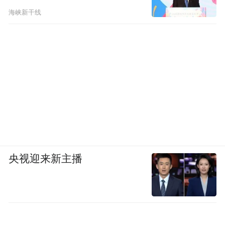
海峡新干线
央视迎来新主播