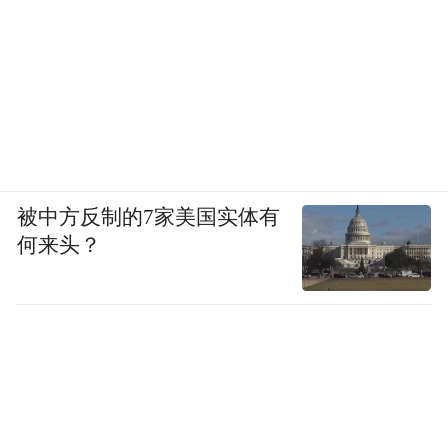
被中方反制的7家美国实体有
何来头？