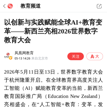
教育频道
以创新与实践赋能全球AI+教育变
革——新西兰亮相2026世界数字
教育大会
凤凰网教育
05-13 14:26
来自北京市
2026年5月11日至13日，世界数字教育大会
于杭州隆重开启。在全球教育界高度关注人
工智能（AI）赋能教育变革的当前，新西兰
教育国际推广局（Education New Zealand）
亮相盛会，在“人工智能+教育：变革，发