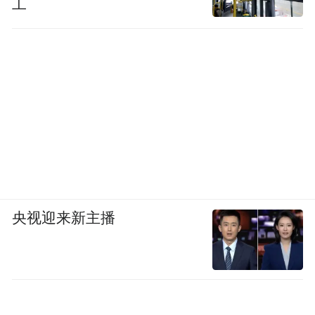
工
央视迎来新主播