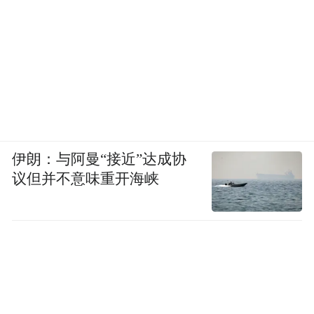
保机遇对所有人开放。”
伊朗：与阿曼“接近”达成协
议但并不意味重开海峡
新西兰教育国际推广局大中华区主任Ron