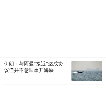
伊朗：与阿曼“接近”达成协
议但并不意味重开海峡