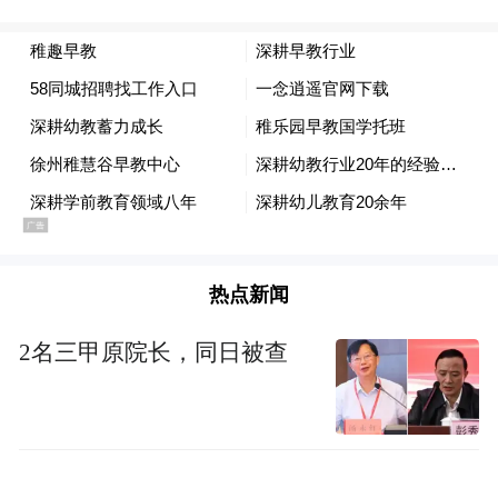
热点新闻
2名三甲原院长，同日被查