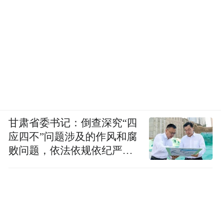
甘肃省委书记：倒查深究“四
应四不”问题涉及的作风和腐
败问题，依法依规依纪严肃
查处腐败案件，加大通报曝
光力度