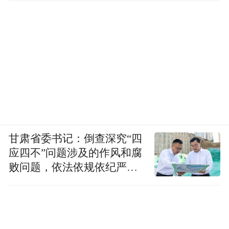
甘肃省委书记：倒查深究“四
应四不”问题涉及的作风和腐
败问题，依法依规依纪严肃
查处腐败案件，加大通报曝
光力度