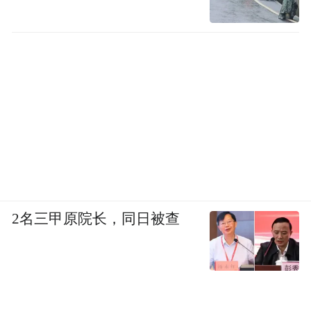
2名三甲原院长，同日被查