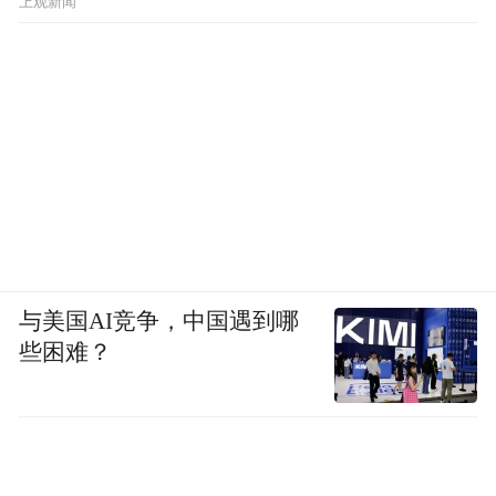
上观新闻
与美国AI竞争，中国遇到哪
些困难？