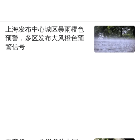
上海发布中心城区暴雨橙色
预警，多区发布大风橙色预
警信号