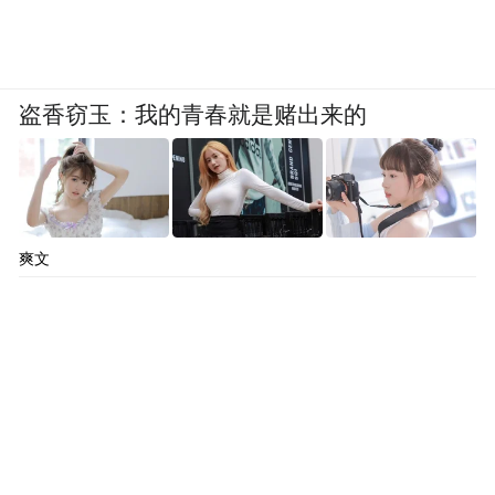
盗香窃玉：我的青春就是赌出来的
爽文