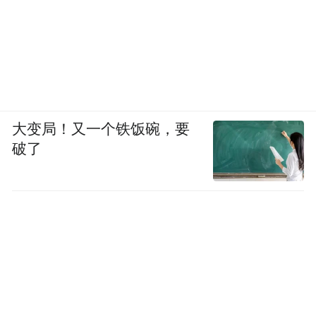
大变局！又一个铁饭碗，要
破了