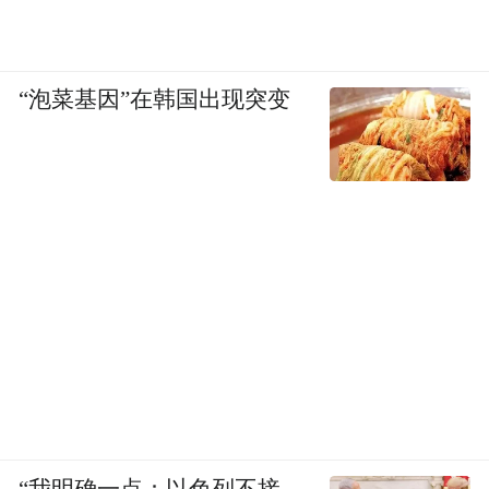
“泡菜基因”在韩国出现突变
“我明确一点：以色列不接