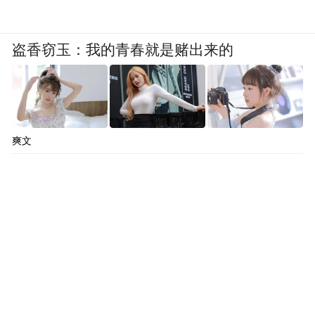
盗香窃玉：我的青春就是赌出来的
爽文