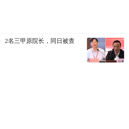
2名三甲原院长，同日被查