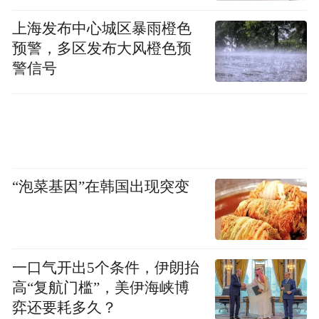
上海发布中心城区暴雨橙色
预警，多区发布大风橙色预
警信号
“泡菜基因”在韩国出现突变
一口气开出5个条件，伊朗抬
高“复航门槛”，美伊海峡博
弈还要耗多久？