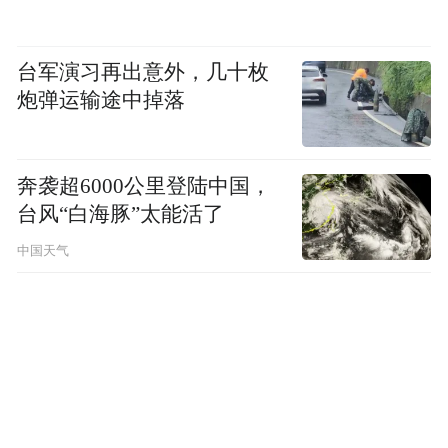
台军演习再出意外，几十枚
炮弹运输途中掉落
奔袭超6000公里登陆中国，
台风“白海豚”太能活了
中国天气