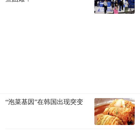
“泡菜基因”在韩国出现突变