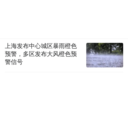
上海发布中心城区暴雨橙色
预警，多区发布大风橙色预
警信号