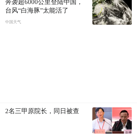
奔袭超6000公里登陆中国，
台风“白海豚”太能活了
中国天气
2名三甲原院长，同日被查