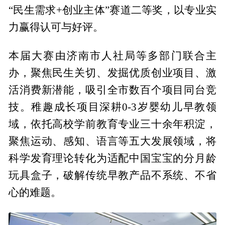
“民生需求+创业主体”赛道二等奖，以专业实
力赢得认可与好评。
本届大赛由济南市人社局等多部门联合主
办，聚焦民生关切、发掘优质创业项目、激
活消费新潜能，吸引全市数百个项目同台竞
技。稚趣成长项目深耕0-3岁婴幼儿早教领
域，依托高校学前教育专业三十余年积淀，
聚焦运动、感知、语言等五大发展领域，将
科学发育理论转化为适配中国宝宝的分月龄
玩具盒子，破解传统早教产品不系统、不省
心的难题。