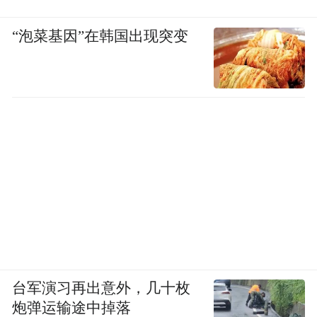
“泡菜基因”在韩国出现突变
台军演习再出意外，几十枚
炮弹运输途中掉落