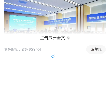
点击展开全文
举报
责任编辑：梁超 PSY404