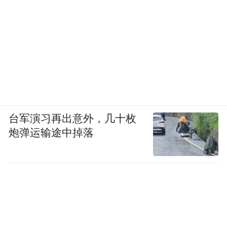
台军演习再出意外，几十枚
炮弹运输途中掉落