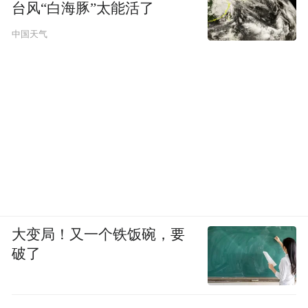
台风“白海豚”太能活了
中国天气
大变局！又一个铁饭碗，要
破了