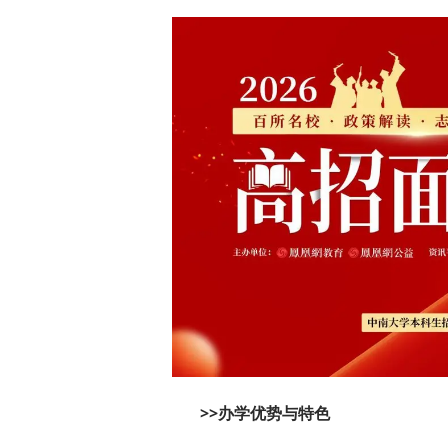
>>办学优势与特色