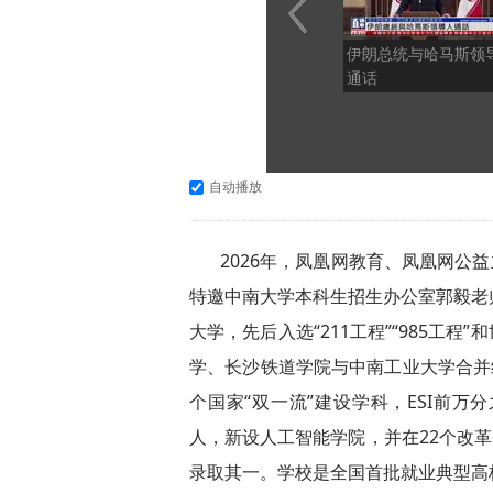
伊朗总统与哈马斯领
通话
自动播放
2026年，凤凰网教育、凤凰网公
特邀中南大学本科生招生办公室郭毅老
大学，先后入选“211工程”“985工程
学、长沙铁道学院与中南工业大学合并
个国家“双一流”建设学科，ESI前万分
人，新设人工智能学院，并在22个改革
录取其一。学校是全国首批就业典型高