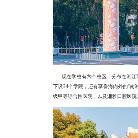
现在学校有六个校区，分布在湘江两
下设34个学院，还有享誉海内外的“南
级甲等综合性医院，以及湘雅口腔医院