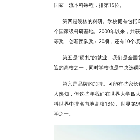
国家一流本科课程，排第15位。
第四是硬核的科研。学校拥有包括6
个国家级科研基地。2000年以来，共
等奖、创新团队奖）20项，还有10个
第五是“硬扎”的就业。我们是全国
迎的高校之一，同时学校也是中央选调
第六是品牌的加持。可能有些家长
人熟知，但这些年我们在世界大学四大
科世界中排名内地高校13位、世界第
学之一。