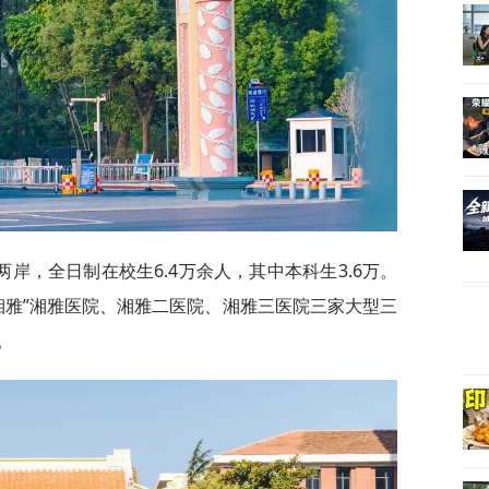
岸，全日制在校生6.4万余人，其中本科生3.6万。
湘雅”湘雅医院、湘雅二医院、湘雅三医院三家大型三
。