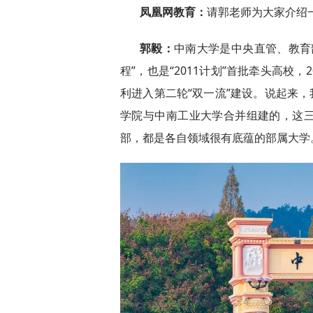
凤凰网教育：
请郭老师为大家介绍
郭毅：
中南大学是中央直管、教育部
程”，也是“2011计划”首批牵头高校，
利进入第二轮“双一流”建设。说起来，
学院与中南工业大学合并组建的，这
部，都是各自领域很有底蕴的部属大学