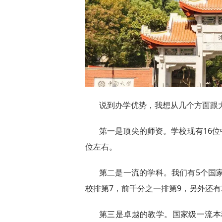
说到办学优势，我想从几个方面跟
第一是顶尖的师资。学校现有16位
位左右。
第二是一流的学科。我们有5个国家
校排第7，前千分之一排第9，另外还有
第三是卓越的教学。国家级一流本科