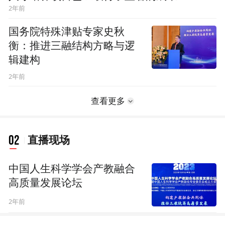
2年前
国务院特殊津贴专家史秋
衡：推进三融结构方略与逻
辑建构
2年前
查看更多
02
直播现场
中国人生科学学会产教融合
高质量发展论坛
2年前