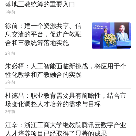
落地三教统筹的重要入口
2年前
徐前：建一个资源共享、信
息交流的平台，促进产教融
合和三教统筹落地实施
2年前
朱必樟：人工智能面临新挑战，将应用于个
性化教学和产教融合的实践
2年前
杜德昌：职业教育需要具有前瞻性，结合市
场变化调整人才培养的需求与目标
2年前
江辛：浙江工商大学继教院腾讯云数字产业
人才培养项目已经取得了显著的成果