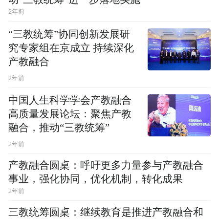
2年前
“三教统筹”协同创新发展研
究专家组在京成立 持续深化
产教融合
2年前
中国人生科学学会产教融合
高质量发展论坛：聚焦产教
融合，推动“三教统筹”
2年前
产教融合圆桌：呼吁更多力量参与产教融合
事业，强化协同，优化机制，转化成果
2年前
三教统筹圆桌：继续教育是推进产教融合和